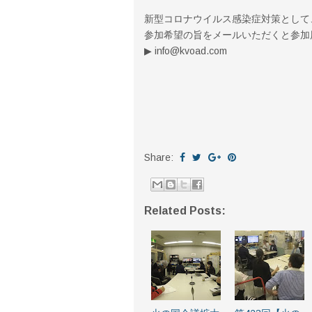
新型コロナウイルス感染症対策として
参加希望の旨をメールいただくと参加
▶︎ info@kvoad.com
Share:
Related Posts: