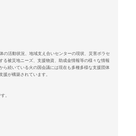
団体の活動状況、地域支え合いセンターの現状、災害ボラセ
する被災地ニーズ、支援物資、助成金情報等の様々な情報
から続いている火の国会議には現在も多種多様な支援団体
支援が構築されています。
です。