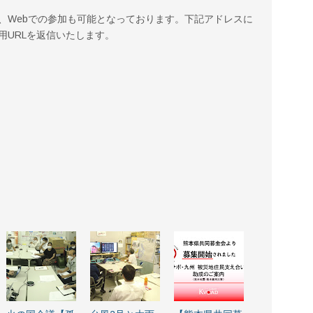
、Webでの参加も可能となっております。下記アドレスに
用URLを返信いたします。