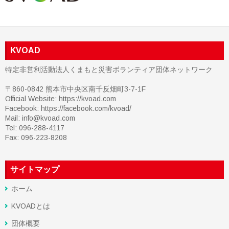
KVOAD
特定非営利活動法人くまもと災害ボランティア団体ネットワーク
〒860-0842 熊本市中央区南千反畑町3-7-1F
Official Website: https://kvoad.com
Facebook:
https://facebook.com/kvoad/
Mail: info@kvoad.com
Tel: 096-288-4117
Fax: 096-223-8208
サイトマップ
ホーム
KVOADとは
団体概要