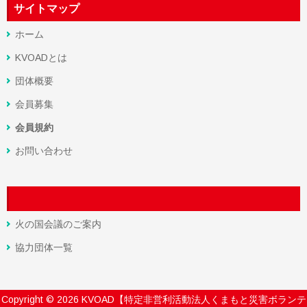
サイトマップ
ホーム
KVOADとは
団体概要
会員募集
会員規約
お問い合わせ
火の国会議のご案内
協力団体一覧
Copyright ©
2026
KVOAD【特定非営利活動法人くまもと災害ボランテ