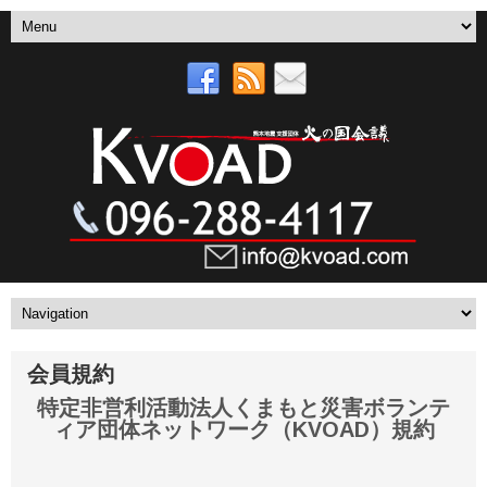
会員規約
特定非営利活動法人くまもと災害ボランテ
ィア団体ネットワーク（KVOAD）規約