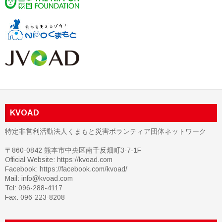
KVOAD
特定非営利活動法人くまもと災害ボランティア団体ネットワーク
〒860-0842 熊本市中央区南千反畑町3-7-1F
Official Website: https://kvoad.com
Facebook:
https://facebook.com/kvoad/
Mail: info@kvoad.com
Tel: 096-288-4117
Fax: 096-223-8208