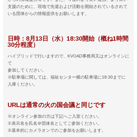
支援のために、現地で先遣および活動を開始されているされて
いる団体からの情報提供をお願いします。
日時：8月13日（水）18:30開始（概ね1時間
30分程度）
ハイブリッドで行いますので、KVOAD事務局又はオンラインに
て
参加してください。
※駐車場に関しては、福祉センター横の駐車場に18:30までに
入庫ください。
URLは通常の火の国会議と同じです
※オンライン参加の方は下記へご入室ください。
①表示名を氏名＠団体名としてご参加ください。
②基本的にカメラオンでのご参加をお願いします。