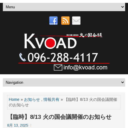
Home
»
お知らせ
,
情報共有
» 【臨時】8/13 火の国会議開催
のお知らせ
【臨時】8/13 火の国会議開催のお知らせ
8月 13, 2025