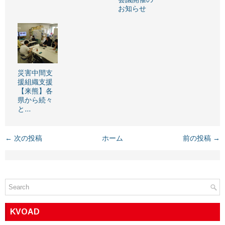
お知らせ
災害中間支
援組織支援
【来熊】各
県から続々
と…
← 次の投稿
ホーム
前の投稿 →
KVOAD