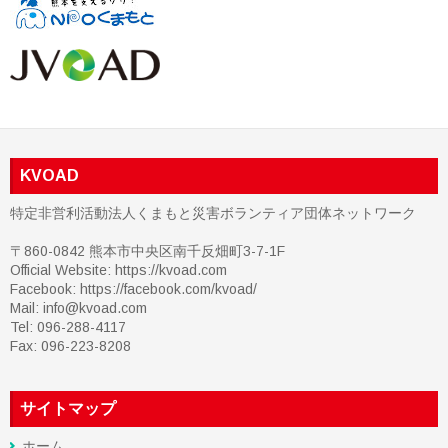
KVOAD
特定非営利活動法人くまもと災害ボランティア団体ネットワーク
〒860-0842 熊本市中央区南千反畑町3-7-1F
Official Website: https://kvoad.com
Facebook:
https://facebook.com/kvoad/
Mail: info@kvoad.com
Tel: 096-288-4117
Fax: 096-223-8208
サイトマップ
ホーム