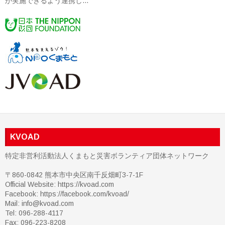
が実施できるよう連携し...
KVOAD
特定非営利活動法人くまもと災害ボランティア団体ネットワーク
〒860-0842 熊本市中央区南千反畑町3-7-1F
Official Website: https://kvoad.com
Facebook:
https://facebook.com/kvoad/
Mail: info@kvoad.com
Tel: 096-288-4117
Fax: 096-223-8208