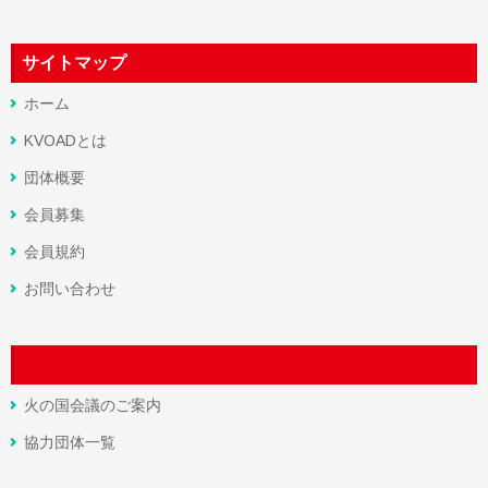
サイトマップ
ホーム
KVOADとは
団体概要
会員募集
会員規約
お問い合わせ
火の国会議のご案内
協力団体一覧