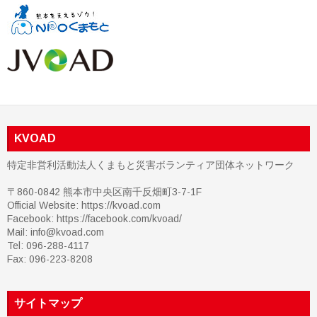
KVOAD
特定非営利活動法人くまもと災害ボランティア団体ネットワーク
〒860-0842 熊本市中央区南千反畑町3-7-1F
Official Website: https://kvoad.com
Facebook:
https://facebook.com/kvoad/
Mail: info@kvoad.com
Tel: 096-288-4117
Fax: 096-223-8208
サイトマップ