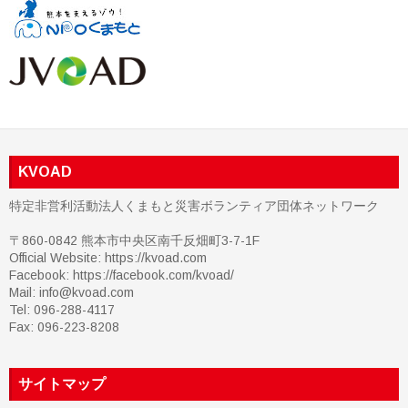
KVOAD
特定非営利活動法人くまもと災害ボランティア団体ネットワーク
〒860-0842 熊本市中央区南千反畑町3-7-1F
Official Website: https://kvoad.com
Facebook:
https://facebook.com/kvoad/
Mail: info@kvoad.com
Tel: 096-288-4117
Fax: 096-223-8208
サイトマップ