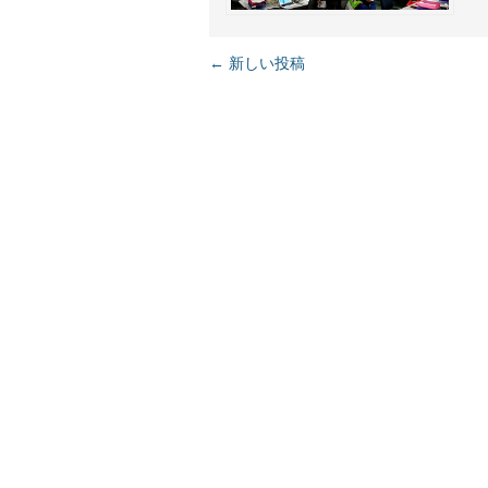
← 新しい投稿