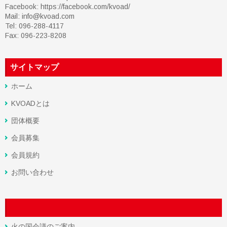
Facebook:
https://facebook.com/kvoad/
Mail: info@kvoad.com
Tel: 096-288-4117
Fax: 096-223-8208
サイトマップ
ホーム
KVOADとは
団体概要
会員募集
会員規約
お問い合わせ
火の国会議のご案内