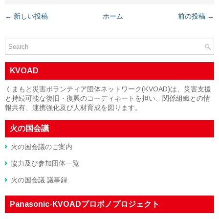
← 新しい投稿
ホーム
前の投稿 →
KVOAD
くまもと災害ボランティア団体ネットワーク(KVOAD)は、災害支援
と持続可能な復旧・復興のコーディネートを担い、関係組織との情
報共有、連携強化及び人材育成を図ります。
火の国会議
火の国会議のご案内
協力及び参加団体一覧
火の国会議 議事録
Panasonic-KVOADプロボノプロジェクト