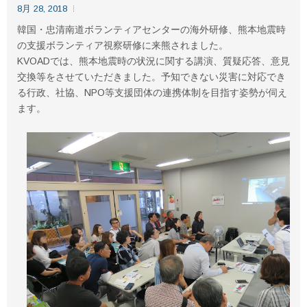
8月 28, 2018
韓国・忠清南道ボランティアセンターの海外研修、熊本地震時
の支援ボランティア視察研修に来熊されました。
KVOADでは、熊本地震時の状況に関する講演、質疑応答、意見
交換等をさせていただきました。予知できない災害に対応でき
る行政、社協、NPO等支援団体の連携体制を目指す姿勢が伺え
ます。