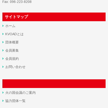
Fax: 096-223-8208
サイトマップ
ホーム
KVOADとは
団体概要
会員募集
会員規約
お問い合わせ
火の国会議のご案内
協力団体一覧