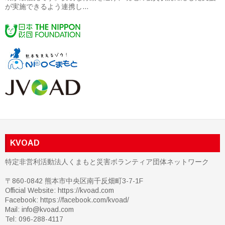
が実施できるよう連携し...
KVOAD
特定非営利活動法人くまもと災害ボランティア団体ネットワーク
〒860-0842 熊本市中央区南千反畑町3-7-1F
Official Website: https://kvoad.com
Facebook:
https://facebook.com/kvoad/
Mail: info@kvoad.com
Tel: 096-288-4117