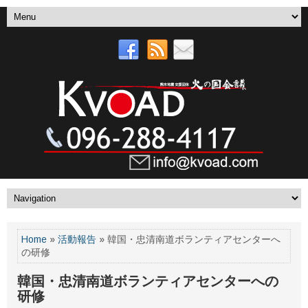
Home
»
活動報告
» 韓国・忠清南道ボランティアセンターへ
の研修
韓国・忠清南道ボランティアセンターへの
研修