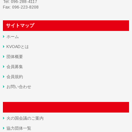
Tel: 096-288-4117
Fax: 096-223-8208
サイトマップ
ホーム
KVOADとは
団体概要
会員募集
会員規約
お問い合わせ
火の国会議のご案内
協力団体一覧