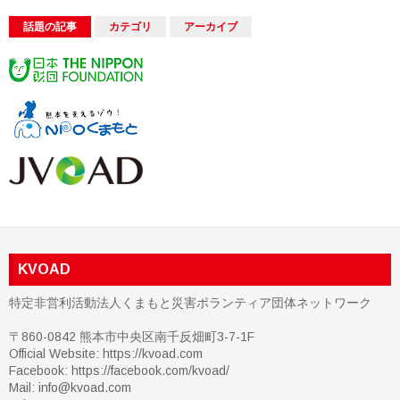
話題の記事
カテゴリ
アーカイブ
KVOAD
特定非営利活動法人くまもと災害ボランティア団体ネットワーク
〒860-0842 熊本市中央区南千反畑町3-7-1F
Official Website: https://kvoad.com
Facebook:
https://facebook.com/kvoad/
Mail: info@kvoad.com