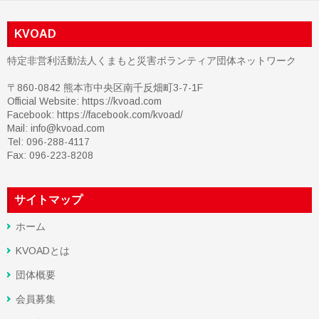
KVOAD
特定非営利活動法人くまもと災害ボランティア団体ネットワーク
〒860-0842 熊本市中央区南千反畑町3-7-1F
Official Website: https://kvoad.com
Facebook:
https://facebook.com/kvoad/
Mail: info@kvoad.com
Tel: 096-288-4117
Fax: 096-223-8208
サイトマップ
ホーム
KVOADとは
団体概要
会員募集