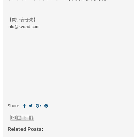
【問い合せ先】
info@kvoad.com
Share:
Related Posts: