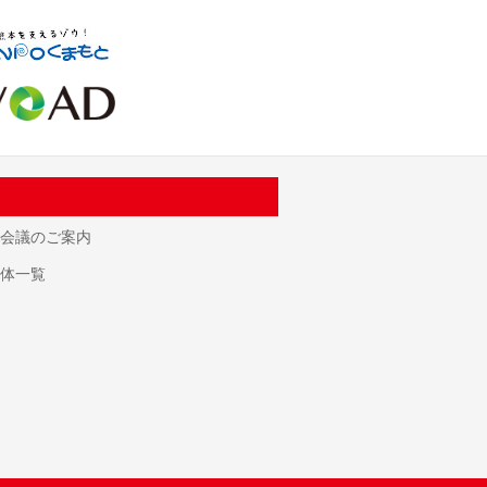
会議のご案内
体一覧