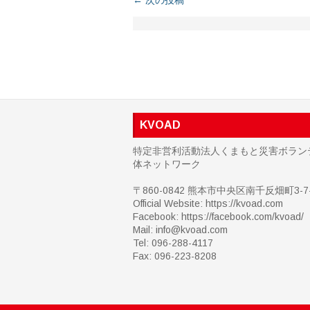
← 次の投稿
KVOAD
特定非営利活動法人くまもと災害ボラン
体ネットワーク
〒860-0842 熊本市中央区南千反畑町3-7-
Official Website: https://kvoad.com
Facebook:
https://facebook.com/kvoad/
Mail: info@kvoad.com
Tel: 096-288-4117
Fax: 096-223-8208