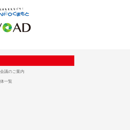
会議のご案内
体一覧