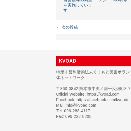
を実施していま
す
← 次の投稿
KVOAD
特定非営利活動法人くまもと災害ボラン
体ネットワーク
〒860-0842 熊本市中央区南千反畑町3-7-
Official Website: https://kvoad.com
Facebook:
https://facebook.com/kvoad/
Mail: info@kvoad.com
Tel: 096-288-4117
Fax: 096-223-8208