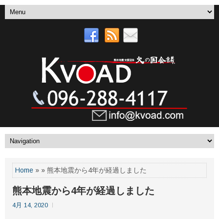
Home
» » 熊本地震から4年が経過しました
熊本地震から4年が経過しました
4月 14, 2020