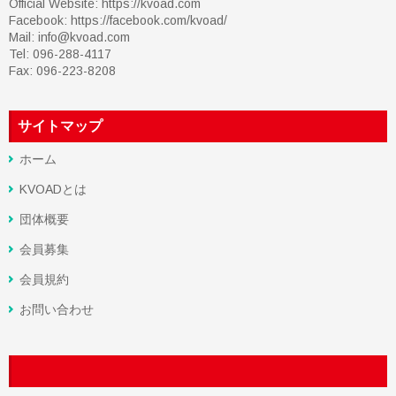
Official Website: https://kvoad.com
Facebook:
https://facebook.com/kvoad/
Mail: info@kvoad.com
Tel: 096-288-4117
Fax: 096-223-8208
サイトマップ
ホーム
KVOADとは
団体概要
会員募集
会員規約
お問い合わせ