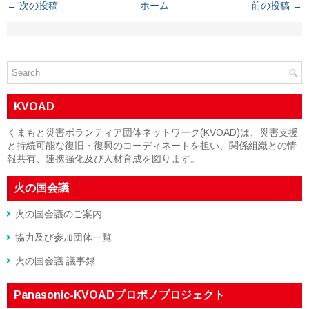
← 次の投稿
ホーム
前の投稿 →
KVOAD
くまもと災害ボランティア団体ネットワーク(KVOAD)は、災害支援
と持続可能な復旧・復興のコーディネートを担い、関係組織との情
報共有、連携強化及び人材育成を図ります。
火の国会議
火の国会議のご案内
協力及び参加団体一覧
火の国会議 議事録
Panasonic-KVOADプロボノプロジェクト