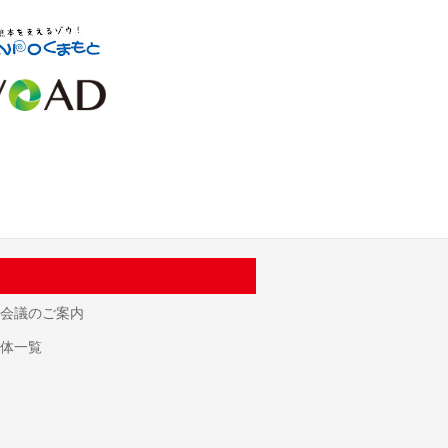
会議のご案内
体一覧