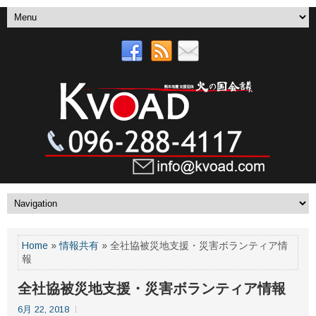
Home
»
情報共有
» 全社協被災地支援・災害ボランティア情
報
全社協被災地支援・災害ボランティア情報
6月 22, 2018