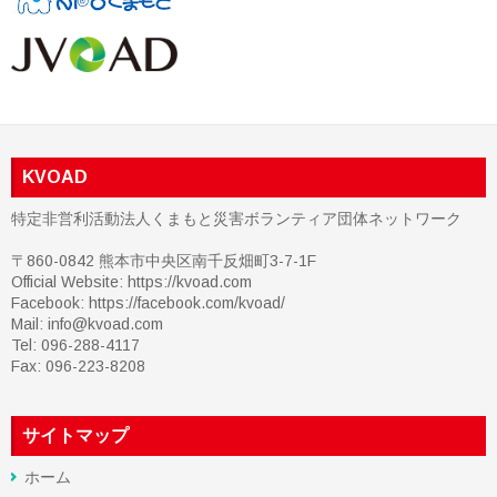
KVOAD
特定非営利活動法人くまもと災害ボランティア団体ネットワーク
〒860-0842 熊本市中央区南千反畑町3-7-1F
Official Website: https://kvoad.com
Facebook:
https://facebook.com/kvoad/
Mail: info@kvoad.com
Tel: 096-288-4117
Fax: 096-223-8208
サイトマップ
ホーム