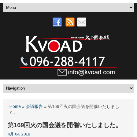
Home
»
会議報告
» 第169回火の国会議を開催いたしまし
た。
第169回火の国会議を開催いたしました。
4月 04, 2018