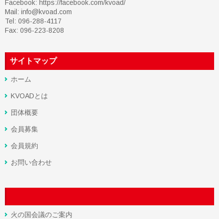
Facebook:
https://facebook.com/kvoad/
Mail: info@kvoad.com
Tel: 096-288-4117
Fax: 096-223-8208
サイトマップ
ホーム
KVOADとは
団体概要
会員募集
会員規約
お問い合わせ
火の国会議のご案内