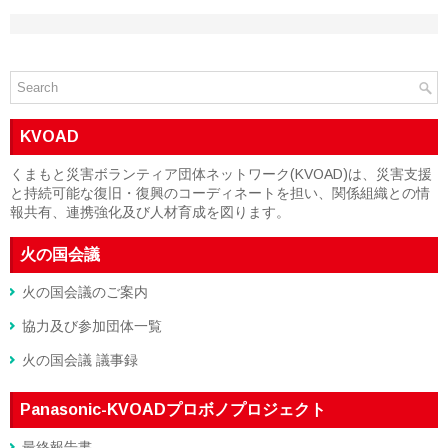
KVOAD
くまもと災害ボランティア団体ネットワーク(KVOAD)は、災害支援
と持続可能な復旧・復興のコーディネートを担い、関係組織との情
報共有、連携強化及び人材育成を図ります。
火の国会議
火の国会議のご案内
協力及び参加団体一覧
火の国会議 議事録
Panasonic-KVOADプロボノプロジェクト
最終報告書