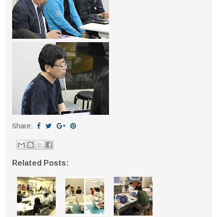
Share:
Related Posts: