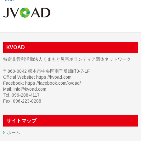
KVOAD
特定非営利活動法人くまもと災害ボランティア団体ネットワーク
〒860-0842 熊本市中央区南千反畑町3-7-1F
Official Website: https://kvoad.com
Facebook:
https://facebook.com/kvoad/
Mail: info@kvoad.com
Tel: 096-288-4117
Fax: 096-223-8208
サイトマップ
ホーム