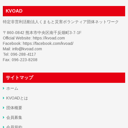
KVOAD
特定非営利活動法人くまもと災害ボランティア団体ネットワーク
〒860-0842 熊本市中央区南千反畑町3-7-1F
Official Website: https://kvoad.com
Facebook:
https://facebook.com/kvoad/
Mail: info@kvoad.com
Tel: 096-288-4117
Fax: 096-223-8208
サイトマップ
ホーム
KVOADとは
団体概要
会員募集
会員規約