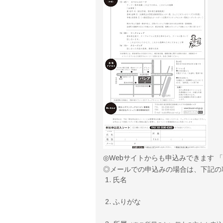
◎Webサイトからも申込みできます 「
◎メールでの申込みの場合は、下記の
氏名
ふりがな