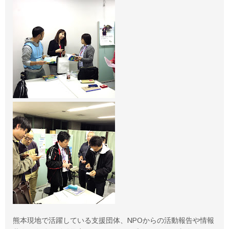
熊本現地で活躍している支援団体、NPOからの活動報告や情報