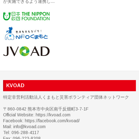
が実施できるよう連携し...
KVOAD
特定非営利活動法人くまもと災害ボランティア団体ネットワーク
〒860-0842 熊本市中央区南千反畑町3-7-1F
Official Website: https://kvoad.com
Facebook:
https://facebook.com/kvoad/
Mail: info@kvoad.com
Tel: 096-288-4117
Fax: 096-223-8208