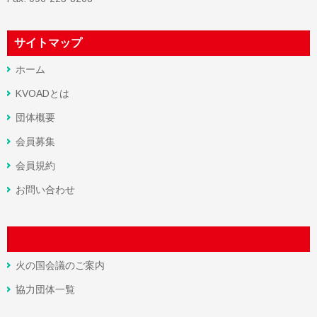
サイトマップ
ホーム
KVOADとは
団体概要
会員募集
会員規約
お問い合わせ
火の国会議のご案内
協力団体一覧