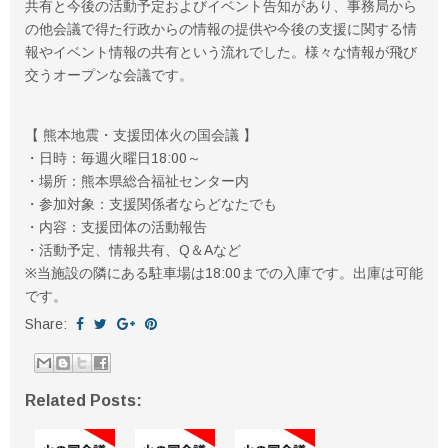
共有と今後の活動予定およびイベント告知があり、事務局から
の他会議で得た行政からの情報の提供や今後の支援に関する情
報やイベント情報の共有という流れでした。様々な情報が飛び
交うオープンな会議です。
【 熊本地震・支援団体火の国会議 】
・日時：毎週火曜日18:00～
・場所：熊本県総合福祉センター内
・参加対象：支援関係者ならどなたでも
・内容：支援団体の活動報告
・活動予定、情報共有、Q＆Aなど
※当施設の隣にある駐車場は18:00までの入庫です。
出庫は可能
です。
Share:
Related Posts: