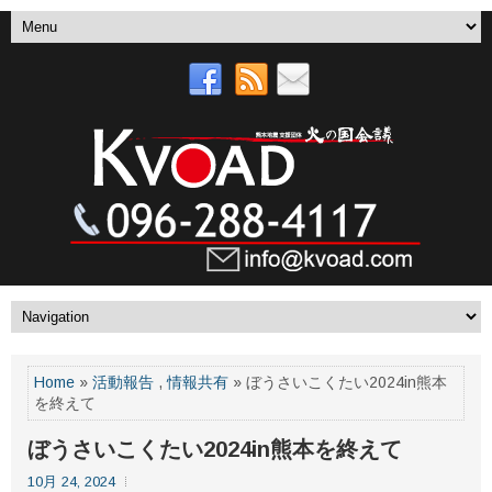
Home
»
活動報告
,
情報共有
» ぼうさいこくたい2024in熊本
を終えて
ぼうさいこくたい2024in熊本を終えて
10月 24, 2024