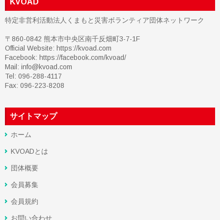
KVOAD
特定非営利活動法人くまもと災害ボランティア団体ネットワーク
〒860-0842 熊本市中央区南千反畑町3-7-1F
Official Website: https://kvoad.com
Facebook:
https://facebook.com/kvoad/
Mail: info@kvoad.com
Tel: 096-288-4117
Fax: 096-223-8208
サイトマップ
ホーム
KVOADとは
団体概要
会員募集
会員規約
お問い合わせ