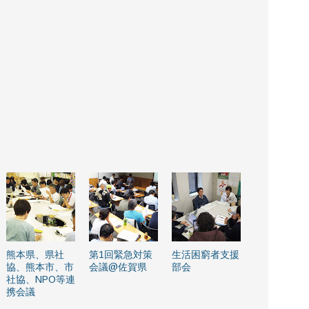
熊本県、県社
第1回緊急対策
生活困窮者支援
協、熊本市、市
会議@佐賀県
部会
社協、NPO等連
携会議