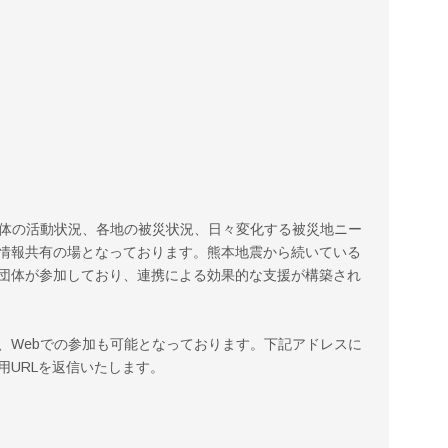
団体の活動状況、各地の被災状況、日々変化する被災地ニー
情報共有の場となっております。熊本地震から続いている
団体が参加しており、連携による効果的な支援が構築され
、Webでの参加も可能となっております。下記アドレスに
用URLを返信いたします。