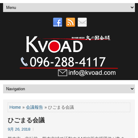
Home
»
会議報告
» ひごまる会議
ひごまる会議
9月 26, 2018