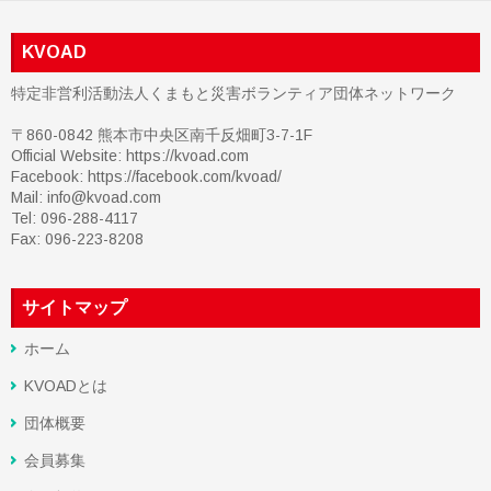
KVOAD
特定非営利活動法人くまもと災害ボランティア団体ネットワーク
〒860-0842 熊本市中央区南千反畑町3-7-1F
Official Website: https://kvoad.com
Facebook:
https://facebook.com/kvoad/
Mail: info@kvoad.com
Tel: 096-288-4117
Fax: 096-223-8208
サイトマップ
ホーム
KVOADとは
団体概要
会員募集